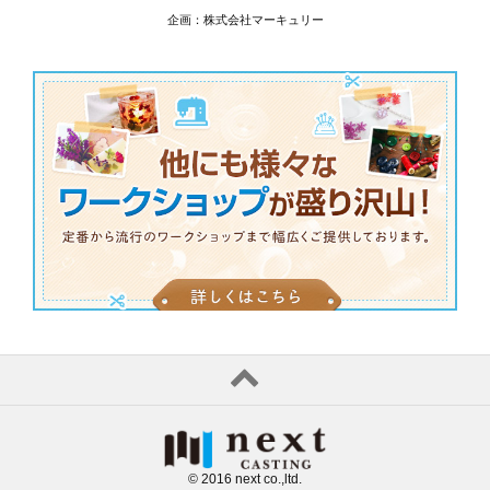
企画：株式会社マーキュリー
© 2016 next co.,ltd.