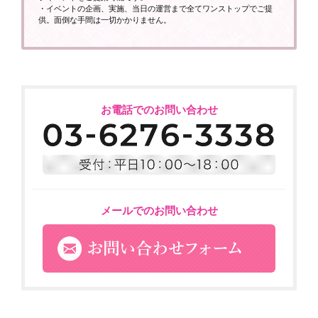
・イベントの企画、実施、当日の運営まで全てワンストップでご提
供。面倒な手間は一切かかりません。
お電話でのお問い合わせ
メールでのお問い合わせ