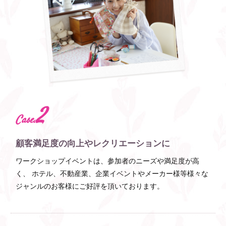
2
Case.
顧客満足度の向上やレクリエーションに
ワークショップイベントは、参加者のニーズや満足度が高
く、 ホテル、不動産業、企業イベントやメーカー様等様々な
ジャンルのお客様にご好評を頂いております。