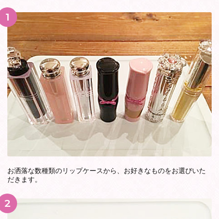
1
お洒落な数種類のリップケースから、お好きなものをお選びいた
だきます。
2