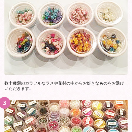
数十種類のカラフルなラメや花材の中からお好きなものをお選び
いただきます。
3