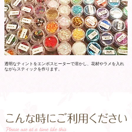
透明なティントをエンボスヒーターで溶かし、花材やラメを入れ
ながらスティックを作ります。