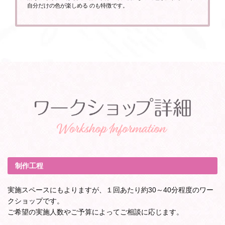
自分だけの色が楽しめる のも特徴です。
制作工程
実施スペースにもよりますが、１回あたり約30～40分程度のワー
クショップです。
ご希望の実施人数やご予算によってご相談に応じます。