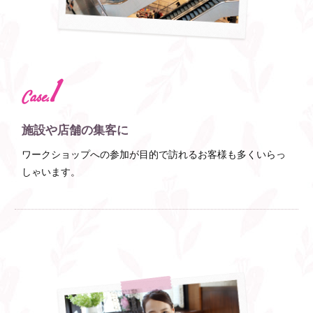
1
Case.
施設や店舗の集客に
ワークショップへの参加が目的で訪れるお客様も多くいらっ
しゃいます。